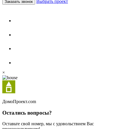
Выбрать проект
Заказать звонок
×
Домо
Проект.com
Остались вопросы?
Оставьте свой номер, мы с удовольствием Вас
проконсультируем!