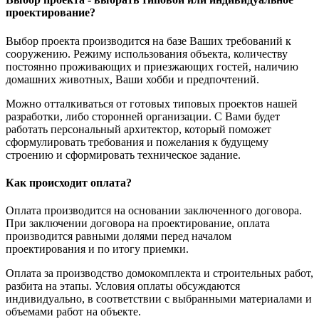
проектирование?
Выбор проекта производится на базе Ваших требований к
сооружению. Режиму использования объекта, количеству
постоянно проживающих и приезжающих гостей, наличию
домашних животных, Ваши хобби и предпочтений.
Можно отталкиваться от готовых типовых проектов нашей
разработки, либо сторонней организации. С Вами будет
работать персональный архитектор, который поможет
сформулировать требования и пожелания к будущему
строению и сформировать техническое задание.
Как происходит оплата?
Оплата производится на основании заключенного договора.
При заключении договора на проектирование, оплата
производится равными долями перед началом
проектирования и по итогу приемки.
Оплата за производство домокомплекта и строительных работ,
разбита на этапы. Условия оплаты обсуждаются
индивидуально, в соответствии с выбранными материалами и
объемами работ на объекте.