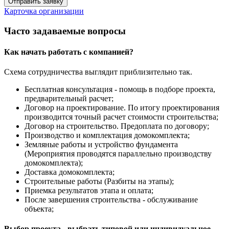
Отправить заявку
Карточка организации
Часто задаваемые вопросы
Как начать работать с компанией?
Схема сотрудничества выглядит приблизительно так.
Бесплатная консультация - помощь в подборе проекта,
предварительный расчет;
Договор на проектирование. По итогу проектирования
производится точный расчет стоимости строительства;
Договор на строительство. Предоплата по договору;
Производство и комплектация домокомплекта;
Земляные работы и устройство фундамента
(Мероприятия проводятся параллельно производству
домокомплекта);
Доставка домокомплекта;
Строительные работы (Разбиты на этапы);
Приемка результатов этапа и оплата;
После завершения строительства - обслуживание
объекта;
Выбор проекта - выбрать типовой или индивидуальное