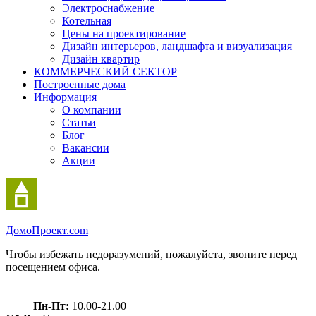
Электроснабжение
Котельная
Цены на проектирование
Дизайн интерьеров, ландшафта и визуализация
Дизайн квартир
КОММЕРЧЕСКИЙ СЕКТОР
Построенные дома
Информация
О компании
Статьи
Блог
Вакансии
Акции
Домо
Проект.com
Чтобы избежать недоразумений, пожалуйста, звоните перед
посещением офиса.
Пн-Пт:
10.00-21.00