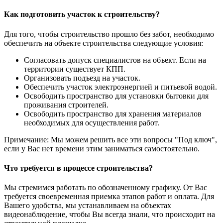
Как подготовить участок к строительству?
Для того, чтобы строительство прошло без забот, необходимо
обеспечить на объекте строительства следующие условия:
Согласовать допуск специалистов на объект. Если на
территории существует КПП.
Организовать подъезд на участок.
Обеспечить участок электроэнергией и питьевой водой.
Освободить пространство для установки бытовки для
проживания строителей.
Освободить пространство для хранения материалов
необходимых для осуществления работ.
Примечание: Мы можем решить все эти вопросы "Под ключ",
если у Вас нет времени этим заниматься самостоятельно.
Что требуется в процессе строительства?
Мы стремимся работать по обозначенному графику. От Вас
требуется своевременная приемка этапов работ и оплата. Для
Вашего удобства, мы устанавливаем на объектах
видеонаблюдение, чтобы Вы всегда знали, что происходит на