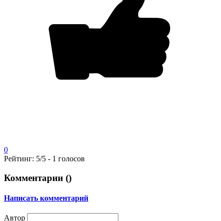
0
Рейтинг:
5
/5 -
1
голосов
Комментарии (
)
Написать комментарий
Автор