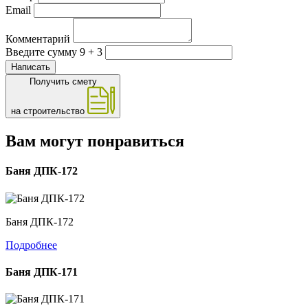
Email
Комментарий
Введите сумму 9 + 3
Написать
Получить смету
на строительство
Вам могут понравиться
Баня ДПК-172
Баня ДПК-172
Подробнее
Баня ДПК-171