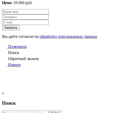
Цена:
10 000 руб.
Заказать
Вы даёте согласие на
обработку персональных данных
Позвонить
Поиск
Обратный звонок
Наверх
×
Поиск