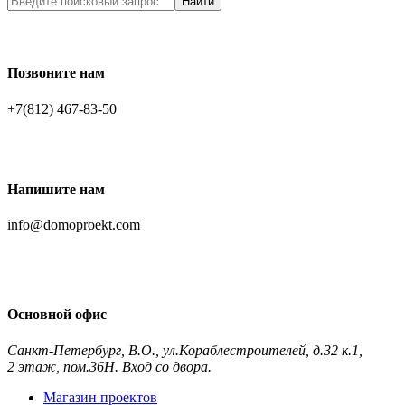
Найти
Позвоните нам
+7(812) 467-83-50
Напишите нам
info@domoproekt.com
Основной офис
Санкт-Петербург
,
В.О., ул.Кораблестроителей, д.32 к.1,
2 этаж, пом.36Н. Вход со двора.
Контакты и схема проезда
Магазин проектов