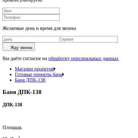
Желаемые день и время для звонка
Жду звонка
Вы даёте согласие на
обработку персональных данных
Магазин проектов
Готовые проекты бань
Баня ДПК-138
Баня ДПК-138
ДПК-138
Площадь
2