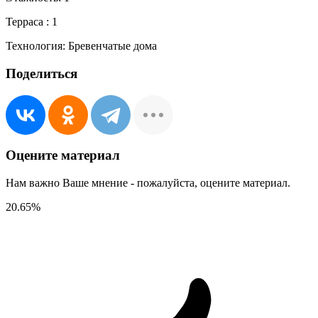
Терраса :
1
Технология:
Бревенчатые дома
Поделиться
Оцените материал
Нам важно Ваше мнение - пожалуйста, оцените материал.
20.65
%