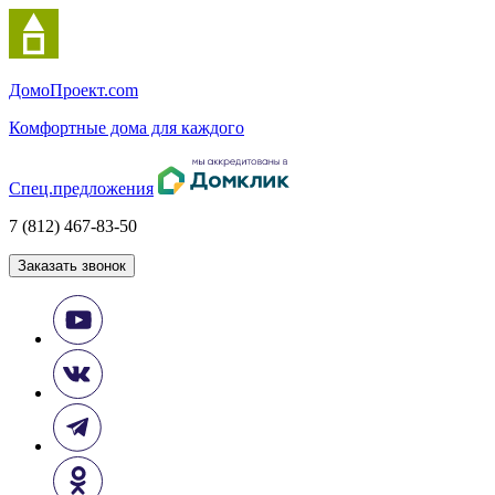
Домо
Проект.com
Комфортные дома для каждого
Спец.предложения
7 (812) 467-83-50
Заказать звонок