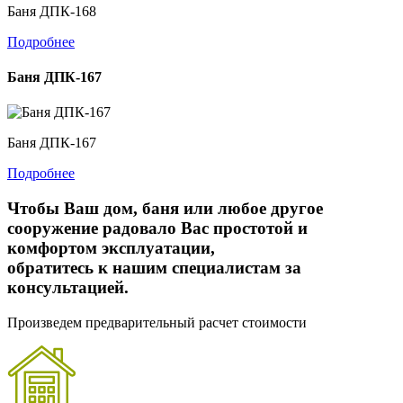
Баня ДПК-168
Подробнее
Баня ДПК-167
Баня ДПК-167
Подробнее
Чтобы Ваш дом, баня или любое другое
сооружение радовало Вас простотой и
комфортом эксплуатации,
обратитесь к нашим специалистам за
консультацией.
Произведем предварительный расчет стоимости