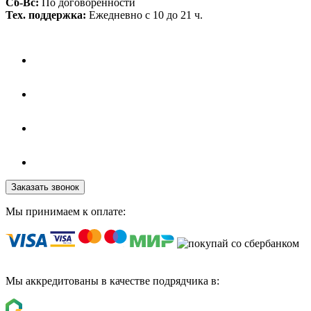
Сб-Вс:
По договоренности
Тех. поддержка:
Ежедневно с 10 до 21 ч.
Заказать звонок
Мы принимаем к оплате:
Мы аккредитованы в качестве подрядчика в: