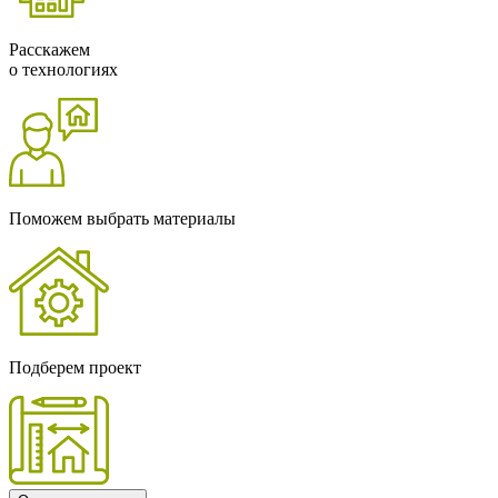
Расскажем
о технологиях
Поможем выбрать материалы
Подберем проект