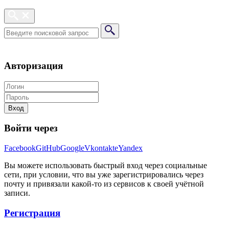
Авторизация
Вход
Войти через
Facebook
GitHub
Google
Vkontakte
Yandex
Вы можете использовать быстрый вход через социальные
сети, при условии, что вы уже зарегистрировались через
почту и привязали какой-то из сервисов к своей учётной
записи.
Регистрация