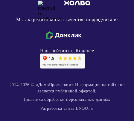
Мы аккредитованы в качестве подрядчика в:
Наш рейтинг в Яндексе
2014-2026 © «ДомоПроект.ком» Информация на сайте не
является публичной офертой.
Политика обработки персональных данных
Разработка сайта ENQU.ru