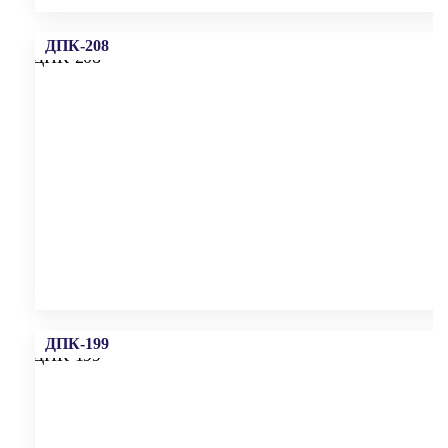
ДПК-208
ДПК-199