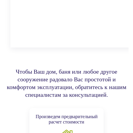
Чтобы Ваш дом, баня или любое другое
сооружение радовало Вас простотой и
комфортом эксплуатации,
обратитесь к нашим
специалистам за консультацией.
Произведем предварительный
расчет стоимости