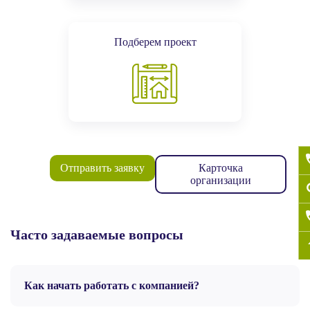
Подберем проект
Отправить заявку
Карточка
организации
Часто задаваемые вопросы
Как начать работать с компанией?