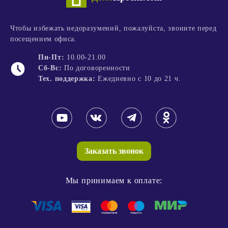
Чтобы избежать недоразумений, пожалуйста, звоните перед
посещением офиса.
Пн-Пт:
10.00-21.00
Сб-Вс:
По договоренности
Тех. поддержка:
Ежедневно с 10 до 21 ч.
Заказать звонок
Мы принимаем к оплате: