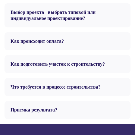
Выбор проекта - выбрать типовой или
индивидуальное проектирование?
Как происходит оплата?
Как подготовить участок к строительству?
Что требуется в процессе строительства?
Приемка результата?