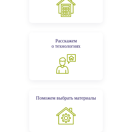
Расскажем
о технологиях
Поможем выбрать материалы