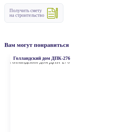
Получить смету
на строительство
Вам могут понравиться
Голландский дом ДПК-276