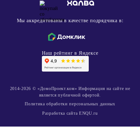
Мы аккредитованы в качестве подрядчика в:
Наш рейтинг в Яндексе
2014-2026 © «ДомоПроект.ком» Информация на сайте не
является публичной офертой.
Политика обработки персональных данных
Разработка сайта ENQU.ru