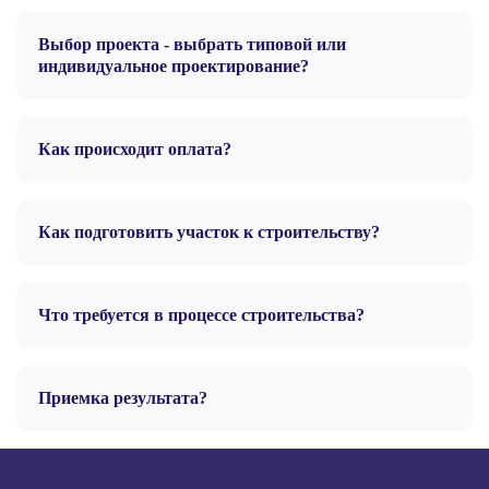
Выбор проекта - выбрать типовой или
индивидуальное проектирование?
Как происходит оплата?
Как подготовить участок к строительству?
Что требуется в процессе строительства?
Приемка результата?