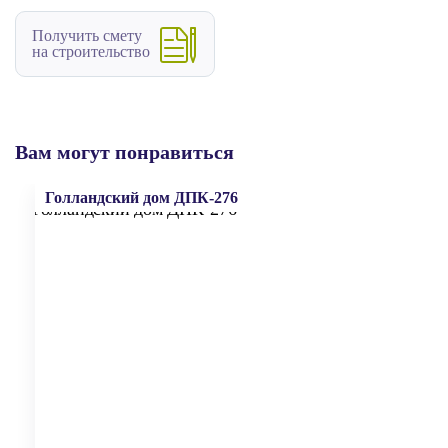
Получить смету
на строительство
Вам могут понравиться
Голландский дом ДПК-276