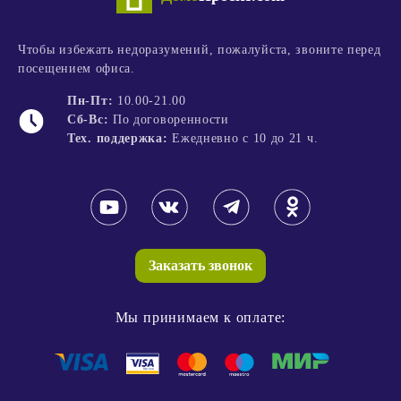
Чтобы избежать недоразумений, пожалуйста, звоните перед
посещением офиса.
Пн-Пт:
10.00-21.00
Сб-Вс:
По договоренности
Тех. поддержка:
Ежедневно с 10 до 21 ч.
Заказать звонок
Мы принимаем к оплате: