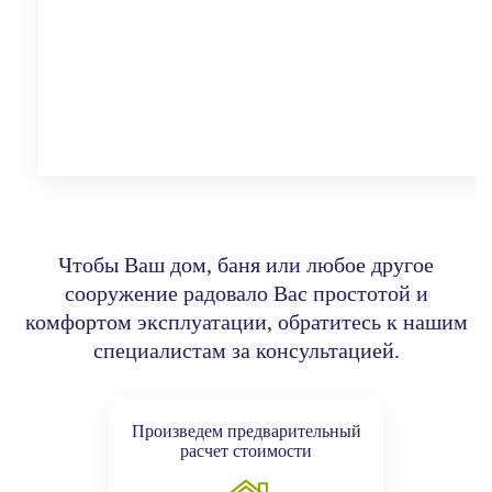
Чтобы Ваш дом, баня или любое другое
сооружение радовало Вас простотой и
комфортом эксплуатации,
обратитесь к нашим
специалистам за консультацией.
Произведем предварительный
расчет стоимости