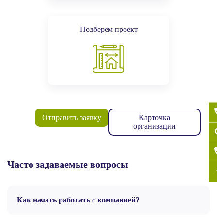
Подберем проект
Отправить заявку
Карточка
организации
Часто задаваемые вопросы
Как начать работать с компанией?