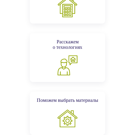
Расскажем
о технологиях
Поможем выбрать материалы