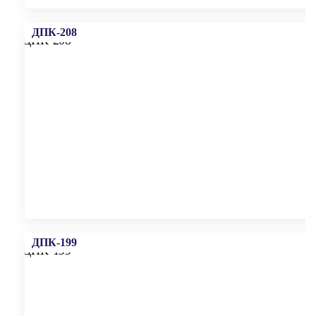
ДПК-208
ДПК-199