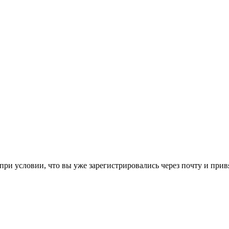
ри условии, что вы уже зарегистрировались через почту и привя