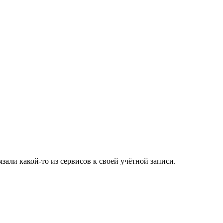
зали какой-то из сервисов к своей учётной записи.