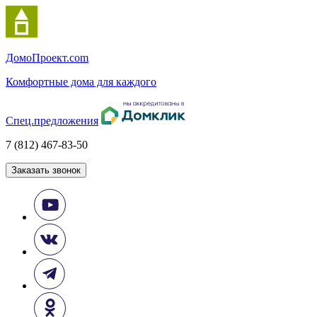
Домо
Проект.com
Комфортные дома для каждого
Спец.предложения
7 (812) 467-83-50
Заказать звонок