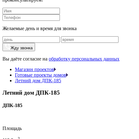
Желаемые день и время для звонка
Жду звонка
Вы даёте согласие на
обработку персональных данных
Магазин проектов
Готовые проекты домов
Летний дом ДПК-185
Летний дом ДПК-185
ДПК-185
Площадь
2