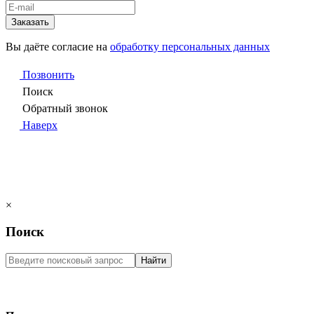
Заказать
Вы даёте согласие на
обработку персональных данных
Позвонить
Поиск
Обратный звонок
Наверх
×
Поиск
Найти