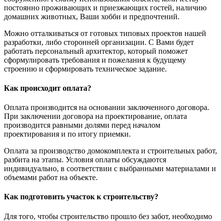
постоянно проживающих и приезжающих гостей, наличию
домашних животных, Ваши хобби и предпочтений.
Можно отталкиваться от готовых типовых проектов нашей
разработки, либо сторонней организации. С Вами будет
работать персональный архитектор, который поможет
сформулировать требования и пожелания к будущему
строению и сформировать техническое задание.
Как происходит оплата?
Оплата производится на основании заключенного договора.
При заключении договора на проектирование, оплата
производится равными долями перед началом
проектирования и по итогу приемки.
Оплата за производство домокомплекта и строительных работ,
разбита на этапы. Условия оплаты обсуждаются
индивидуально, в соответствии с выбранными материалами и
объемами работ на объекте.
Как подготовить участок к строительству?
Для того, чтобы строительство прошло без забот, необходимо