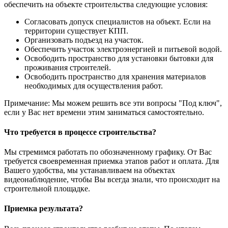
обеспечить на объекте строительства следующие условия:
Согласовать допуск специалистов на объект. Если на
территории существует КПП.
Организовать подъезд на участок.
Обеспечить участок электроэнергией и питьевой водой.
Освободить пространство для установки бытовки для
проживания строителей.
Освободить пространство для хранения материалов
необходимых для осуществления работ.
Примечание: Мы можем решить все эти вопросы "Под ключ",
если у Вас нет времени этим заниматься самостоятельно.
Что требуется в процессе строительства?
Мы стремимся работать по обозначенному графику. От Вас
требуется своевременная приемка этапов работ и оплата. Для
Вашего удобства, мы устанавливаем на объектах
видеонаблюдение, чтобы Вы всегда знали, что происходит на
строительной площадке.
Приемка результата?