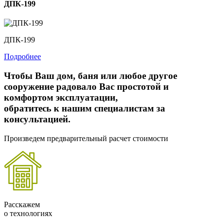
ДПК-199
ДПК-199
Подробнее
Чтобы Ваш дом, баня или любое другое
сооружение радовало Вас простотой и
комфортом эксплуатации,
обратитесь к нашим специалистам за
консультацией.
Произведем предварительный расчет стоимости
Расскажем
о технологиях