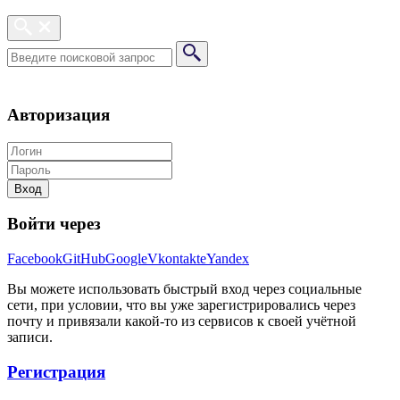
Авторизация
Вход
Войти через
Facebook
GitHub
Google
Vkontakte
Yandex
Вы можете использовать быстрый вход через социальные
сети, при условии, что вы уже зарегистрировались через
почту и привязали какой-то из сервисов к своей учётной
записи.
Регистрация