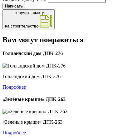
Написать
Получить смету
на строительство
Вам могут понравиться
Голландский дом ДПК-276
Голландский дом ДПК-276
Подробнее
«Зелёные крыши» ДПК-263
«Зелёные крыши» ДПК-263
Подробнее