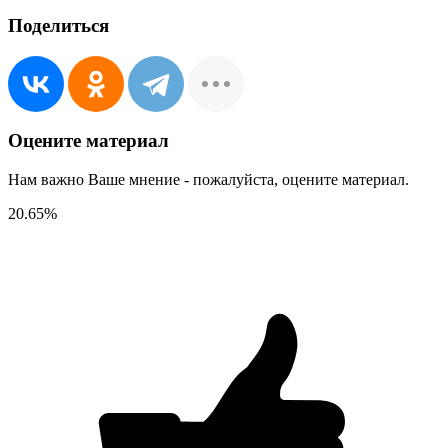
Поделиться
Оцените материал
Нам важно Ваше мнение - пожалуйста, оцените материал.
20.65
%