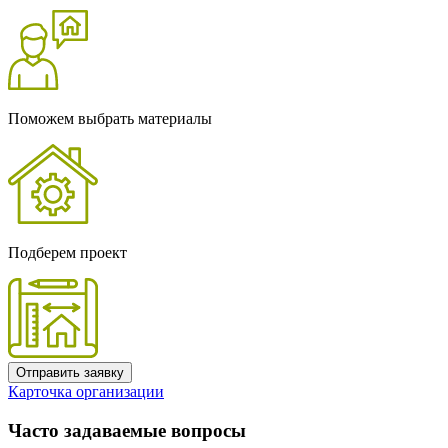
Поможем выбрать материалы
Подберем проект
Отправить заявку
Карточка организации
Часто задаваемые вопросы