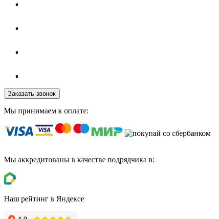
Заказать звонок
Мы принимаем к оплате:
Мы аккредитованы в качестве подрядчика в:
Наш рейтинг в Яндексе