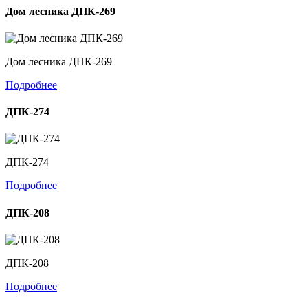
Дом лесника ДПК-269
Дом лесника ДПК-269
Подробнее
ДПК-274
ДПК-274
Подробнее
ДПК-208
ДПК-208
Подробнее