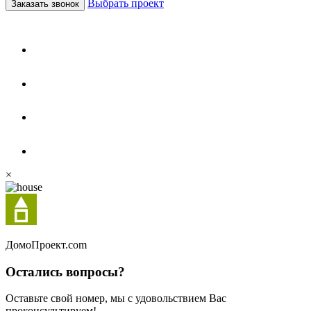
Выбрать проект
Заказать звонок
×
Домо
Проект.com
Остались вопросы?
Оставьте свой номер, мы с удовольствием Вас
проконсультируем!