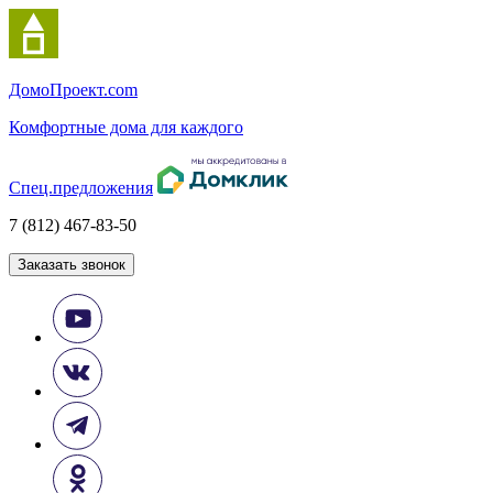
Домо
Проект.com
Комфортные дома для каждого
Спец.предложения
7 (812) 467-83-50
Заказать звонок