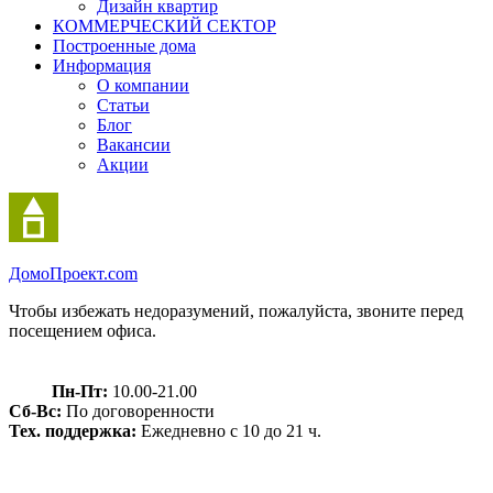
Дизайн квартир
КОММЕРЧЕСКИЙ СЕКТОР
Построенные дома
Информация
О компании
Статьи
Блог
Вакансии
Акции
Домо
Проект.com
Чтобы избежать недоразумений, пожалуйста, звоните перед
посещением офиса.
Пн-Пт:
10.00-21.00
Сб-Вс:
По договоренности
Тех. поддержка:
Ежедневно с 10 до 21 ч.