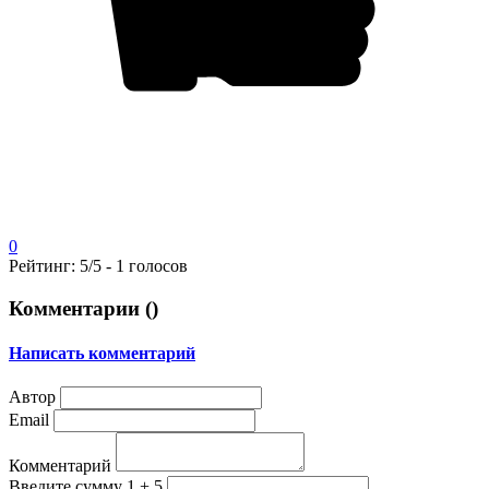
0
Рейтинг:
5
/5 -
1
голосов
Комментарии (
)
Написать комментарий
Автор
Email
Комментарий
Введите сумму 1 + 5