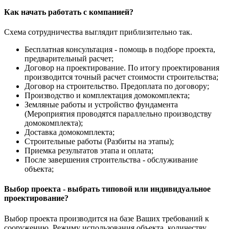
Как начать работать с компанией?
Схема сотрудничества выглядит приблизительно так.
Бесплатная консультация - помощь в подборе проекта,
предварительный расчет;
Договор на проектирование. По итогу проектирования
производится точный расчет стоимости строительства;
Договор на строительство. Предоплата по договору;
Производство и комплектация домокомплекта;
Земляные работы и устройство фундамента
(Мероприятия проводятся параллельно производству
домокомплекта);
Доставка домокомплекта;
Строительные работы (Разбиты на этапы);
Приемка результатов этапа и оплата;
После завершения строительства - обслуживание
объекта;
Выбор проекта - выбрать типовой или индивидуальное
проектирование?
Выбор проекта производится на базе Ваших требований к
сооружению. Режиму использования объекта, количеству