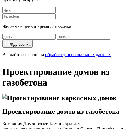
Желаемые день и время для звонка
Жду звонка
Вы даёте согласие на
обработку персональных данных
Проектирование домов из
газобетона
Проектирование домов из газобетона
Компания Домопроект. Ком предлагает
проектирование домов из газобетона в Санкт – Петербурге по