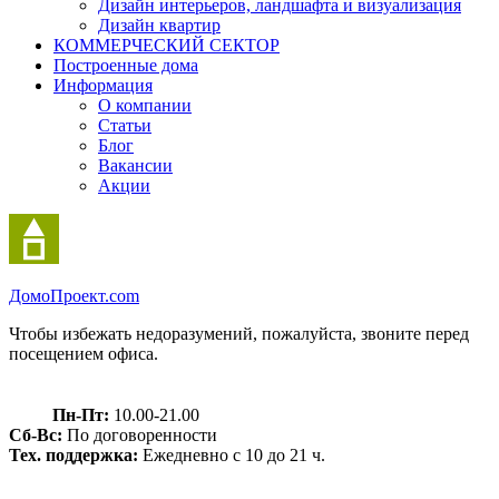
Дизайн интерьеров, ландшафта и визуализация
Дизайн квартир
КОММЕРЧЕСКИЙ СЕКТОР
Построенные дома
Информация
О компании
Статьи
Блог
Вакансии
Акции
Домо
Проект.com
Чтобы избежать недоразумений, пожалуйста, звоните перед
посещением офиса.
Пн-Пт:
10.00-21.00
Сб-Вс:
По договоренности
Тех. поддержка:
Ежедневно с 10 до 21 ч.