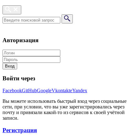
Авторизация
Вход
Войти через
Facebook
GitHub
Google
Vkontakte
Yandex
Вы можете использовать быстрый вход через социальные
сети, при условии, что вы уже зарегистрировались через
почту и привязали какой-то из сервисов к своей учётной
записи.
Регистрация