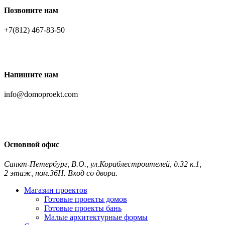
Позвоните нам
+7(812) 467-83-50
Напишите нам
info@domoproekt.com
Основной офис
Санкт-Петербург
,
В.О., ул.Кораблестроителей, д.32 к.1,
2 этаж, пом.36Н. Вход со двора.
Контакты и схема проезда
Магазин проектов
Готовые проекты домов
Готовые проекты бань
Малые архитектурные формы