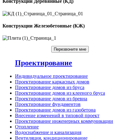
Конструкции Деревянные (КД)
Конструкции Железобетонные (КЖ)
Перезвоните мне
Проектирование
Индивидуальное проектирование
Проектирование каркасных домов
Проектирование домов из бруса
Проектирование домов из клееного бруса
Проектирование домов из бревна
Проектирование фундаментов
Проектирование домов из газобетона
Внесение изменений в типовой проект
Проектирование инженерных коммуникации
Отопление
Водоснабжение и канализация
Вентиляция, кондиционирование