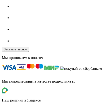
Заказать звонок
Мы принимаем к оплате:
Мы аккредитованы в качестве подрядчика в:
Наш рейтинг в Яндексе