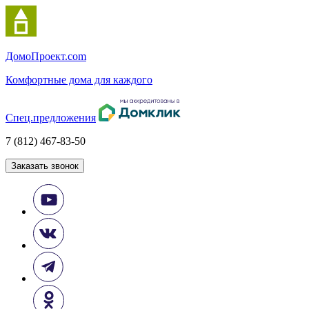
Домо
Проект.com
Комфортные дома для каждого
Спец.предложения
7 (812) 467-83-50
Заказать звонок