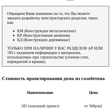
Обращаем Ваше внимание на то, что Вы можете
заказать разработку конструкторских разделов, таких
как:
КМ (Конструкции металлические)
КР (Конструктивные решения)
КД (Конструкции деревянные)
ТОЛЬКО ПРИ НАЛИЧИИ У ВАС РАЗДЕЛОВ АР ИЛИ
ЭП с указанием информации о материалах,
используемых при строительстве (сечение стен,
перекрытий и крыши).
Стоимость проектирования дома из газобетона
Наименование
Цена
ЭП (эскизный проект)
от 500р/м2