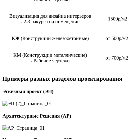
Визуализация для дизайна интерьеров
1500р/м2
- 2-3 ракурса на помещение
КЖ (Конструкции железобетонные)
от 500р/м2
КМ (Конструкции металлические)
от 700р/м2
- Рабочие чертежи
Примеры разных разделов проектирования
Эскизный проект (ЭП)
Архитектурные Решения (АР)