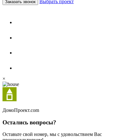
Выбрать проект
Заказать звонок
×
Домо
Проект.com
Остались вопросы?
Оставьте свой номер, мы с удовольствием Вас
проконсультируем!