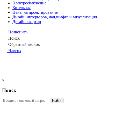
Электроснабжение
Котельная
Цены на проектирование
Дизайн интерьеров, ландшафта и визуализация
Дизайн квартир
Позвонить
Поиск
Обратный звонок
Наверх
×
Поиск
Найти