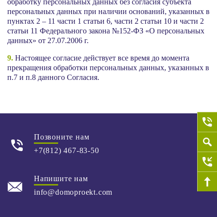
обработку персональных данных без согласия субъекта
персональных данных при наличии оснований, указанных в
пунктах 2 – 11 части 1 статьи 6, части 2 статьи 10 и части 2
статьи 11 Федерального закона №152-ФЗ «О персональных
данных» от 27.07.2006 г.
9.
Настоящее согласие действует все время до момента
прекращения обработки персональных данных, указанных в
п.7 и п.8 данного Согласия.
Позвоните нам
+7(812) 467-83-50
Напишите нам
info@domoproekt.com