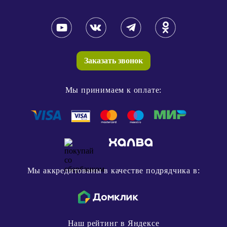
Заказать звонок
Мы принимаем к оплате:
Мы аккредитованы в качестве подрядчика в:
Наш рейтинг в Яндексе