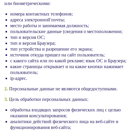
или биометрическими:
номера контактных телефонов;
адреса электронной̆ почты;
место работы и занимаемая должность;
пользовательские данные (сведения о местоположении;
тип и версия ОС;
тип и версия Браузера;
тип устройства и разрешение его экрана;
источник откуда пришел на сайт пользователь;
с какого сайта или по какой рекламе; язык ОС и Браузера;
какие страницы открывает и на какие кнопки нажимает
пользователь;
ip-адрес.
2.
Персональные данные не являются общедоступными.
3.
Цель обработки персональных данных:
обработка входящих запросов физических лиц с целью
оказания консультирования;
аналитики действий физического лица на веб-сайте и
функционирования веб-сайта;