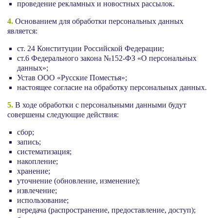
проведение рекламных и новостных рассылок.
4.
Основанием для обработки персональных данных
является:
ст. 24 Конституции Российской Федерации;
ст.6 Федерального закона №152-ФЗ «О персональных
данных»;
Устав ООО «Русские Поместья»;
настоящее согласие на обработку персональных данных.
5.
В ходе обработки с персональными данными будут
совершены следующие действия:
сбор;
запись;
систематизация;
накопление;
хранение;
уточнение (обновление, изменение);
извлечение;
использование;
передача (распространение, предоставление, доступ);