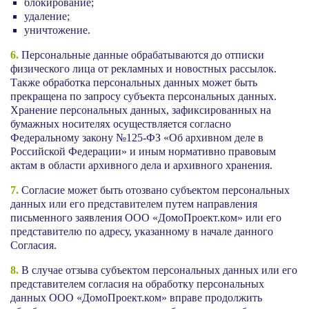
блокирование;
удаление;
уничтожение.
6.
Персональные данные обрабатываются до отписки
физического лица от рекламных и новостных рассылок.
Также обработка персональных данных может быть
прекращена по запросу субъекта персональных данных.
Хранение персональных данных, зафиксированных на
бумажных носителях осуществляется согласно
Федеральному закону №125-ФЗ «Об архивном деле в
Российской Федерации» и иным нормативно правовым
актам в области архивного дела и архивного хранения.
7.
Согласие может быть отозвано субъектом персональных
данных или его представителем путем направления
письменного заявления ООО «ДомоПроект.ком» или его
представителю по адресу, указанному в начале данного
Согласия.
8.
В случае отзыва субъектом персональных данных или его
представителем согласия на обработку персональных
данных ООО «ДомоПроект.ком» вправе продолжить