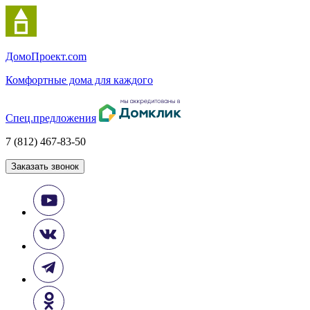
Домо
Проект.com
Комфортные дома для каждого
Спец.предложения
7 (812) 467-83-50
Заказать звонок