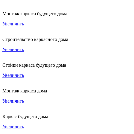
Монтаж каркаса будущего дома
Увеличить
Строительство каркасного дома
Увеличить
Стойки каркаса будущего дома
Увеличить
Монтаж каркаса дома
Увеличить
Каркас будущего дома
Увеличить