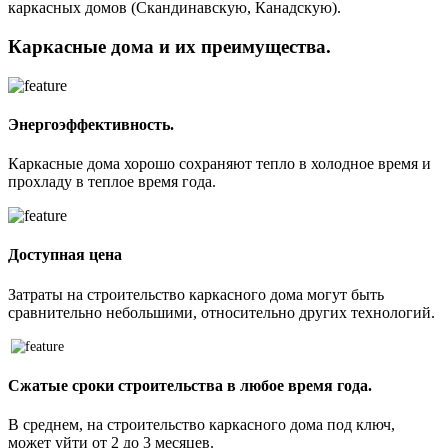
каркасных домов (Скандинавскую, Канадскую).
Каркасные дома и их преимущества.
Энергоэффективность.
Каркасные дома хорошо сохраняют тепло в холодное время и
прохладу в теплое время года.
Доступная цена
Затраты на строительство каркасного дома могут быть
сравнительно небольшими, относительно других технологий.
Сжатые сроки строительства в любое время года.
В среднем, на строительство каркасного дома под ключ,
может уйти от 2 до 3 месяцев.