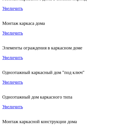
Увеличить
Монтаж каркаса дома
Увеличить
Элементы ограждения в каркасном доме
Увеличить
Одноэтажный каркасный дом "под ключ"
Увеличить
Одноэтажный дом каркасного типа
Увеличить
Монтаж каркасной конструкции дома