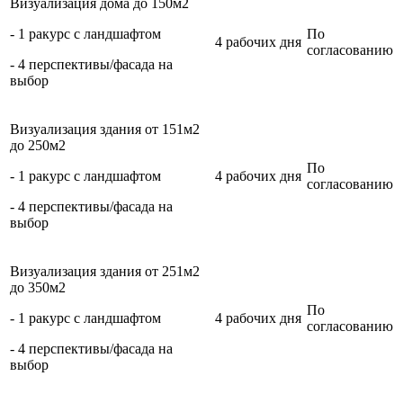
Визуализация дома до 150м2
- 1 ракурс с ландшафтом
По
4 рабочих дня
согласованию
- 4 перспективы/фасада на
выбор
Визуализация здания от 151м2
до 250м2
По
- 1 ракурс с ландшафтом
4 рабочих дня
согласованию
- 4 перспективы/фасада на
выбор
Визуализация здания от 251м2
до 350м2
По
- 1 ракурс с ландшафтом
4 рабочих дня
согласованию
- 4 перспективы/фасада на
выбор