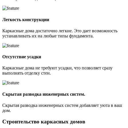
Легкость конструкции
Каркасные дома достаточно легкие. Это дает возможность
устанавливать их на любые типы фундамента.
Отсутствие усадки
Каркасные дома не требуют усадки, что позволяет сразу
выполнять отделку стен.
Скрытая разводка инженерных систем.
Скрытая разводка инженерных систем добавляет уюта в ваш
дом.
Строительство каркасных домов