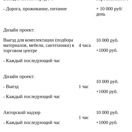
- Дорога, проживание, питание
+ 10 000 руб/
день
Дизайн проект:
Выезд для комплектации (подбора
10 000 руб.
материалов, мебели, сантехники) в
4 часа
+1000 руб.
торговом центре
- Каждый последующий час
Дизайн проект:
10 000 руб.
- Выезд
1 час
+1000 руб.
- Каждый последующий час
Авторский надзор
10 000 руб.
1 час
- Каждый последующий час
+1000 руб.