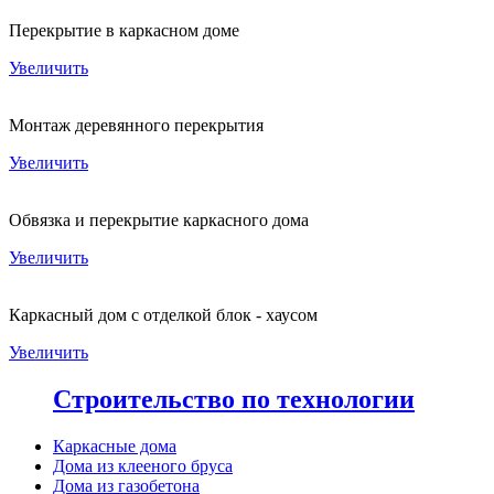
Перекрытие в каркасном доме
Увеличить
Монтаж деревянного перекрытия
Увеличить
Обвязка и перекрытие каркасного дома
Увеличить
Каркасный дом с отделкой блок - хаусом
Увеличить
Строительство по технологии
Каркасные дома
Дома из клееного бруса
Дома из газобетона