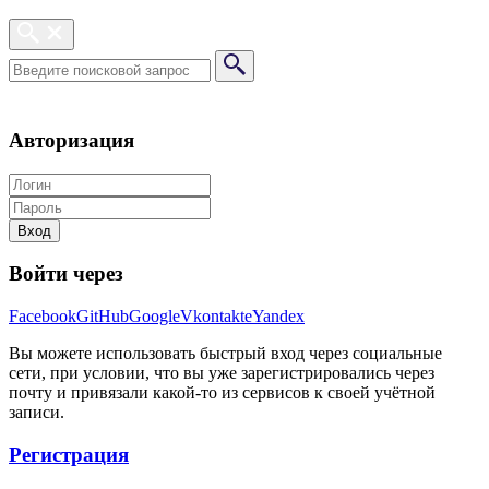
Авторизация
Вход
Войти через
Facebook
GitHub
Google
Vkontakte
Yandex
Вы можете использовать быстрый вход через социальные
сети, при условии, что вы уже зарегистрировались через
почту и привязали какой-то из сервисов к своей учётной
записи.
Регистрация