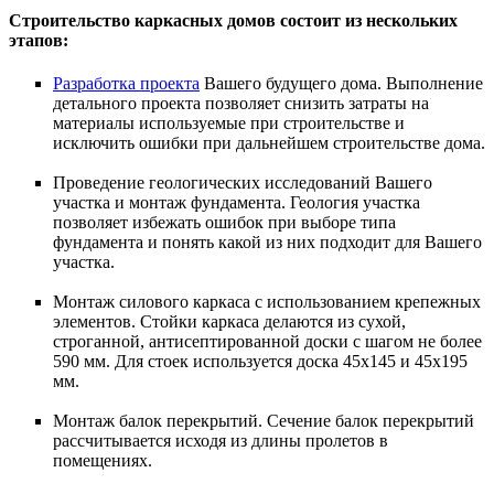
Строительство каркасных домов состоит из нескольких
этапов:
Разработка проекта
Вашего будущего дома. Выполнение
детального проекта позволяет снизить затраты на
материалы используемые при строительстве и
исключить ошибки при дальнейшем строительстве дома.
Проведение геологических исследований Вашего
участка и монтаж фундамента. Геология участка
позволяет избежать ошибок при выборе типа
фундамента и понять какой из них подходит для Вашего
участка.
Монтаж силового каркаса с использованием крепежных
элементов. Стойки каркаса делаются из сухой,
строганной, антисептированной доски с шагом не более
590 мм. Для стоек используется доска 45х145 и 45х195
мм.
Монтаж балок перекрытий. Сечение балок перекрытий
рассчитывается исходя из длины пролетов в
помещениях.