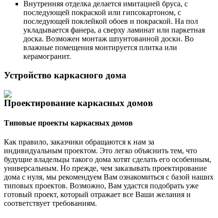
Внутренняя отделка делается имитацией бруса, с
последующей покраской или гипсокартоном, с
последующей поклейкой обоев и покраской. На пол
укладывается фанера, а сверху ламинат или паркетная
доска. Возможен монтаж шпунтованной доски. Во
влажные помещения монтируется плитка или
керамогранит.
Устройство каркасного дома
Проектирование каркасных домов
Типовые проекты каркасных домов
Как правило, заказчики обращаются к нам за
индивидуальным проектом. Это легко объяснить тем, что
будущие владельцы такого дома хотят сделать его особенным,
универсальным. Но прежде, чем заказывать проектирование
дома с нуля, мы рекомендуем Вам ознакомиться с базой наших
типовых проектов. Возможно, Вам удастся подобрать уже
готовый проект, который отражает все Ваши желания и
соответствует требованиям.