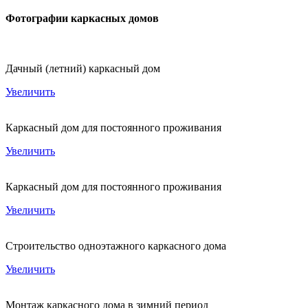
Фотографии каркасных домов
Дачный (летний) каркасный дом
Увеличить
Каркасный дом для постоянного проживания
Увеличить
Каркасный дом для постоянного проживания
Увеличить
Строительство одноэтажного каркасного дома
Увеличить
Монтаж каркасного дома в зимний период