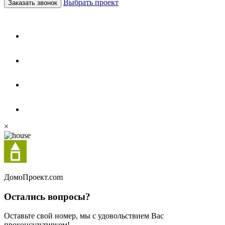
Выбрать проект
Заказать звонок
×
Домо
Проект.com
Остались вопросы?
Оставьте свой номер, мы с удовольствием Вас
проконсультируем!