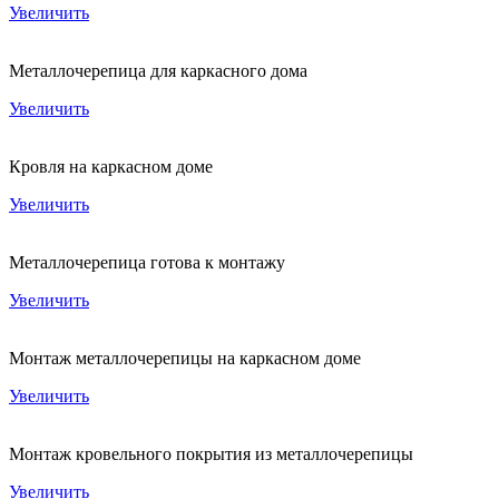
Увеличить
Металлочерепица для каркасного дома
Увеличить
Кровля на каркасном доме
Увеличить
Металлочерепица готова к монтажу
Увеличить
Монтаж металлочерепицы на каркасном доме
Увеличить
Монтаж кровельного покрытия из металлочерепицы
Увеличить