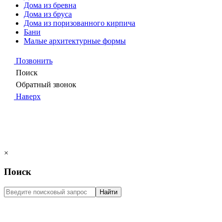
Дома из бревна
Дома из бруса
Дома из поризованного кирпича
Бани
Малые архитектурные формы
Позвонить
Поиск
Обратный звонок
Наверх
×
Поиск
Найти