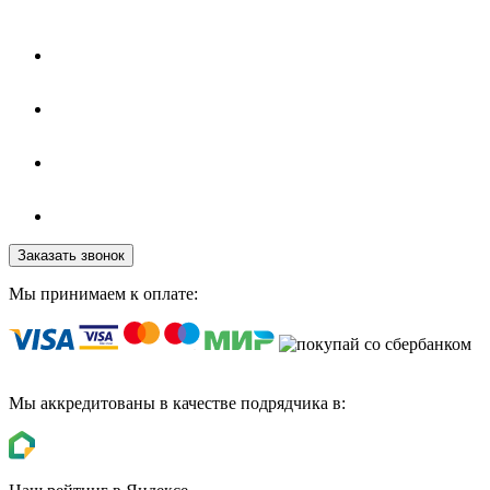
Заказать звонок
Мы принимаем к оплате:
Мы аккредитованы в качестве подрядчика в: