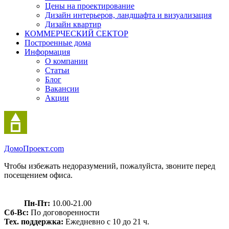
Цены на проектирование
Дизайн интерьеров, ландшафта и визуализация
Дизайн квартир
КОММЕРЧЕСКИЙ СЕКТОР
Построенные дома
Информация
О компании
Статьи
Блог
Вакансии
Акции
Домо
Проект.com
Чтобы избежать недоразумений, пожалуйста, звоните перед
посещением офиса.
Пн-Пт:
10.00-21.00
Сб-Вс:
По договоренности
Тех. поддержка:
Ежедневно с 10 до 21 ч.