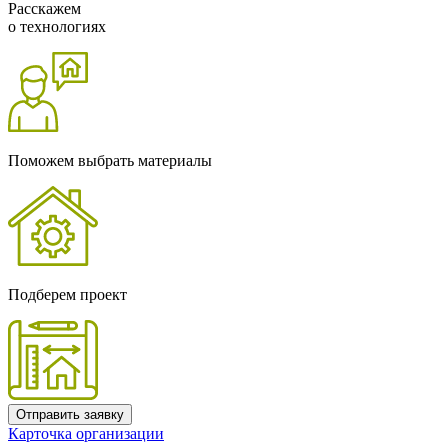
Расскажем
о технологиях
Поможем выбрать материалы
Подберем проект
Отправить заявку
Карточка организации