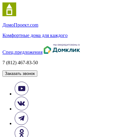
Домо
Проект.com
Комфортные дома для каждого
Спец.предложения
7 (812) 467-83-50
Заказать звонок