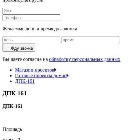
Желаемые день и время для звонка
Жду звонка
Вы даёте согласие на
обработку персональных данных
Магазин проектов
Готовые проекты домов
ДПК-161
ДПК-161
ДПК-161
Площадь
2