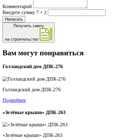
Комментарий
Введите сумму 7 + 2
Написать
Получить смету
на строительство
Вам могут понравиться
Голландский дом ДПК-276
Голландский дом ДПК-276
Подробнее
«Зелёные крыши» ДПК-263
«Зелёные крыши» ДПК-263