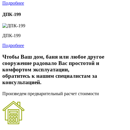
Подробнее
ДПК-199
ДПК-199
Подробнее
Чтобы Ваш дом, баня или любое другое
сооружение радовало Вас простотой и
комфортом эксплуатации,
обратитесь к нашим специалистам за
консультацией.
Произведем предварительный расчет стоимости