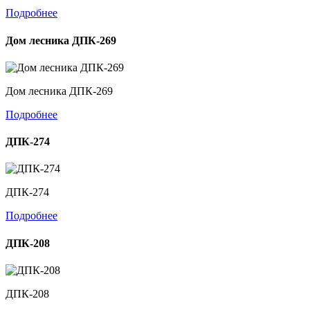
Подробнее
Дом лесника ДПК-269
Дом лесника ДПК-269
Подробнее
ДПК-274
ДПК-274
Подробнее
ДПК-208
ДПК-208