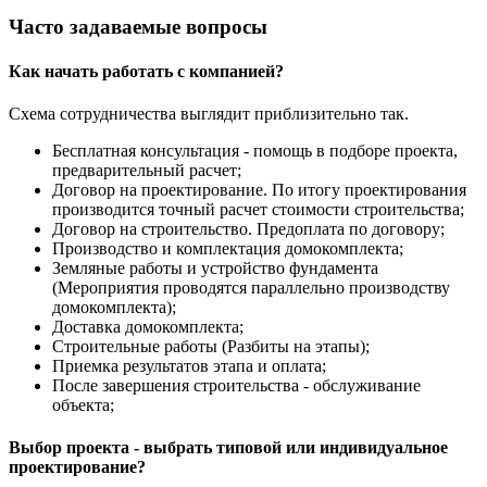
Часто задаваемые вопросы
Как начать работать с компанией?
Схема сотрудничества выглядит приблизительно так.
Бесплатная консультация - помощь в подборе проекта,
предварительный расчет;
Договор на проектирование. По итогу проектирования
производится точный расчет стоимости строительства;
Договор на строительство. Предоплата по договору;
Производство и комплектация домокомплекта;
Земляные работы и устройство фундамента
(Мероприятия проводятся параллельно производству
домокомплекта);
Доставка домокомплекта;
Строительные работы (Разбиты на этапы);
Приемка результатов этапа и оплата;
После завершения строительства - обслуживание
объекта;
Выбор проекта - выбрать типовой или индивидуальное
проектирование?