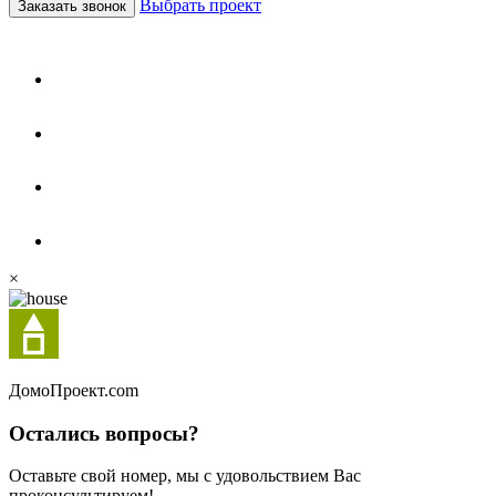
Выбрать проект
Заказать звонок
×
Домо
Проект.com
Остались вопросы?
Оставьте свой номер, мы с удовольствием Вас
проконсультируем!