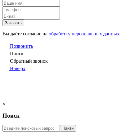
Заказать
Вы даёте согласие на
обработку персональных данных
Позвонить
Поиск
Обратный звонок
Наверх
×
Поиск
Найти