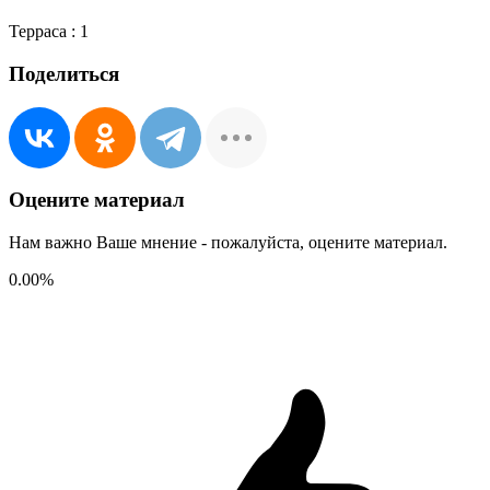
Терраса :
1
Поделиться
Оцените материал
Нам важно Ваше мнение - пожалуйста, оцените материал.
0.00
%