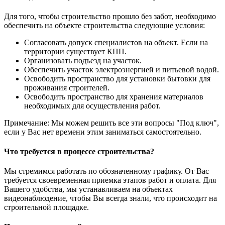
Для того, чтобы строительство прошло без забот, необходимо
обеспечить на объекте строительства следующие условия:
Согласовать допуск специалистов на объект. Если на
территории существует КПП.
Организовать подъезд на участок.
Обеспечить участок электроэнергией и питьевой водой.
Освободить пространство для установки бытовки для
проживания строителей.
Освободить пространство для хранения материалов
необходимых для осуществления работ.
Примечание: Мы можем решить все эти вопросы "Под ключ",
если у Вас нет времени этим заниматься самостоятельно.
Что требуется в процессе строительства?
Мы стремимся работать по обозначенному графику. От Вас
требуется своевременная приемка этапов работ и оплата. Для
Вашего удобства, мы устанавливаем на объектах
видеонаблюдение, чтобы Вы всегда знали, что происходит на
строительной площадке.