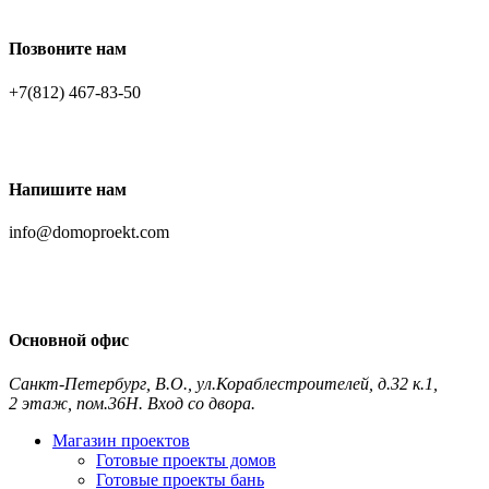
Позвоните нам
+7(812) 467-83-50
Напишите нам
info@domoproekt.com
Основной офис
Санкт-Петербург
,
В.О., ул.Кораблестроителей, д.32 к.1,
2 этаж, пом.36Н. Вход со двора.
Контакты и схема проезда
Магазин проектов
Готовые проекты домов
Готовые проекты бань