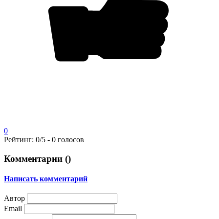
0
Рейтинг:
0
/5 -
0
голосов
Комментарии (
)
Написать комментарий
Автор
Email