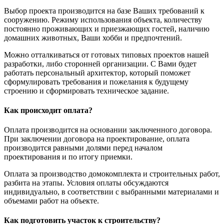
Выбор проекта производится на базе Ваших требований к
сооружению. Режиму использования объекта, количеству
постоянно проживающих и приезжающих гостей, наличию
домашних животных, Ваши хобби и предпочтений.
Можно отталкиваться от готовых типовых проектов нашей
разработки, либо сторонней организации. С Вами будет
работать персональный архитектор, который поможет
сформулировать требования и пожелания к будущему
строению и сформировать техническое задание.
Как происходит оплата?
Оплата производится на основании заключенного договора.
При заключении договора на проектирование, оплата
производится равными долями перед началом
проектирования и по итогу приемки.
Оплата за производство домокомплекта и строительных работ,
разбита на этапы. Условия оплаты обсуждаются
индивидуально, в соответствии с выбранными материалами и
объемами работ на объекте.
Как подготовить участок к строительству?