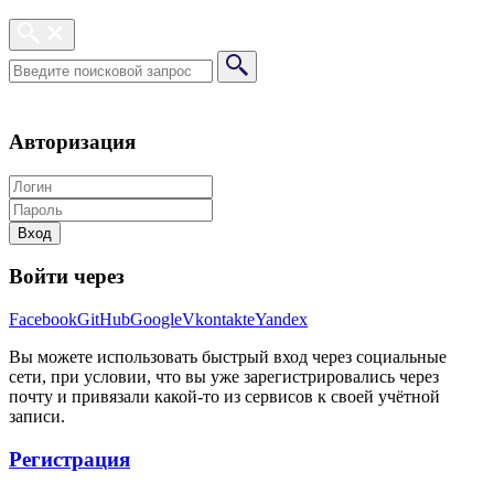
Авторизация
Вход
Войти через
Facebook
GitHub
Google
Vkontakte
Yandex
Вы можете использовать быстрый вход через социальные
сети, при условии, что вы уже зарегистрировались через
почту и привязали какой-то из сервисов к своей учётной
записи.
Регистрация