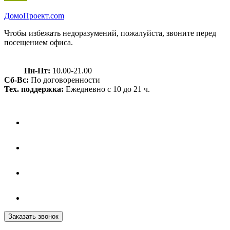
Домо
Проект.com
Чтобы избежать недоразумений, пожалуйста, звоните перед
посещением офиса.
Пн-Пт:
10.00-21.00
Сб-Вс:
По договоренности
Тех. поддержка:
Ежедневно с 10 до 21 ч.
Заказать звонок