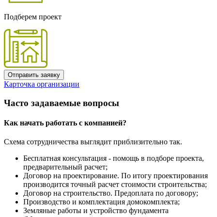
Подберем проект
Отправить заявку
Карточка организации
Часто задаваемые вопросы
Как начать работать с компанией?
Схема сотрудничества выглядит приблизительно так.
Бесплатная консультация - помощь в подборе проекта,
предварительный расчет;
Договор на проектирование. По итогу проектирования
производится точный расчет стоимости строительства;
Договор на строительство. Предоплата по договору;
Производство и комплектация домокомплекта;
Земляные работы и устройство фундамента