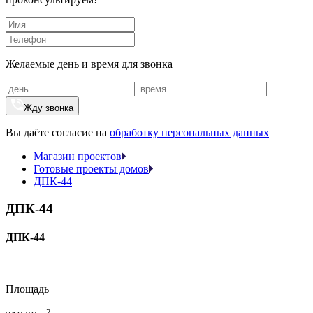
Желаемые день и время для звонка
Жду звонка
Вы даёте согласие на
обработку персональных данных
Магазин проектов
Готовые проекты домов
ДПК-44
ДПК-44
ДПК-44
Площадь
2