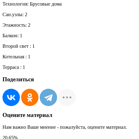
Технология:
Брусовые дома
Сан.узлы:
2
Этажность:
2
Балкон:
1
Второй свет :
1
Котельная :
1
Терраса :
1
Поделиться
Оцените материал
Нам важно Ваше мнение - пожалуйста, оцените материал.
20.65
%