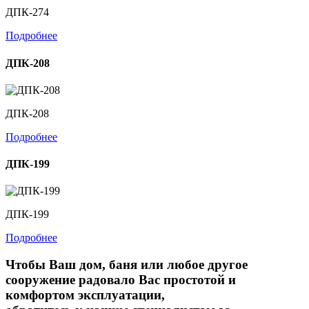
ДПК-274
Подробнее
ДПК-208
ДПК-208
Подробнее
ДПК-199
ДПК-199
Подробнее
Чтобы Ваш дом, баня или любое другое
сооружение радовало Вас простотой и
комфортом эксплуатации,