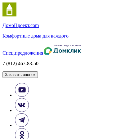
Домо
Проект.com
Комфортные дома для каждого
Спец.предложения
7 (812) 467-83-50
Заказать звонок