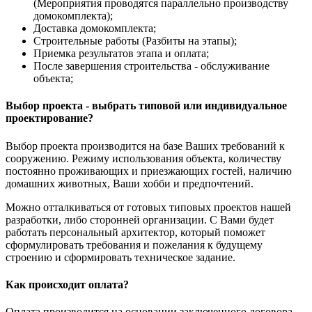
(Мероприятия проводятся параллельно производству
домокомплекта);
Доставка домокомплекта;
Строительные работы (Разбиты на этапы);
Приемка результатов этапа и оплата;
После завершения строительства - обслуживание
объекта;
Выбор проекта - выбрать типовой или индивидуальное
проектирование?
Выбор проекта производится на базе Ваших требований к
сооружению. Режиму использования объекта, количеству
постоянно проживающих и приезжающих гостей, наличию
домашних животных, Ваши хобби и предпочтений.
Можно отталкиваться от готовых типовых проектов нашей
разработки, либо сторонней организации. С Вами будет
работать персональный архитектор, который поможет
сформулировать требования и пожелания к будущему
строению и сформировать техническое задание.
Как происходит оплата?
Оплата производится на основании заключенного договора.