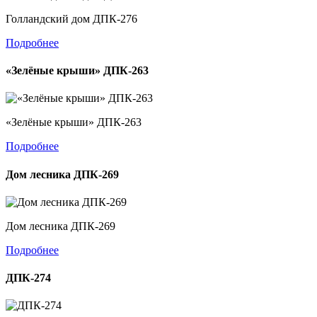
Голландский дом ДПК-276
Подробнее
«Зелёные крыши» ДПК-263
«Зелёные крыши» ДПК-263
Подробнее
Дом лесника ДПК-269
Дом лесника ДПК-269
Подробнее
ДПК-274