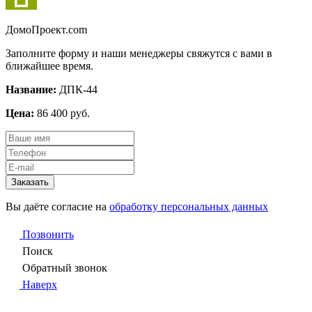
Домо
Проект.com
Заполните форму и наши менеджеры свяжутся с вами в
ближайшее время.
Название:
ДПК-44
Цена:
86 400 руб.
Заказать
Вы даёте согласие на
обработку персональных данных
Позвонить
Поиск
Обратный звонок
Наверх