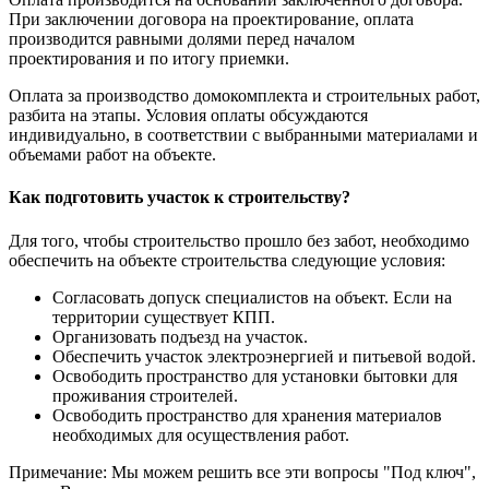
При заключении договора на проектирование, оплата
производится равными долями перед началом
проектирования и по итогу приемки.
Оплата за производство домокомплекта и строительных работ,
разбита на этапы. Условия оплаты обсуждаются
индивидуально, в соответствии с выбранными материалами и
объемами работ на объекте.
Как подготовить участок к строительству?
Для того, чтобы строительство прошло без забот, необходимо
обеспечить на объекте строительства следующие условия:
Согласовать допуск специалистов на объект. Если на
территории существует КПП.
Организовать подъезд на участок.
Обеспечить участок электроэнергией и питьевой водой.
Освободить пространство для установки бытовки для
проживания строителей.
Освободить пространство для хранения материалов
необходимых для осуществления работ.
Примечание: Мы можем решить все эти вопросы "Под ключ",