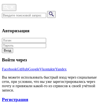
Авторизация
Вход
Войти через
Facebook
GitHub
Google
Vkontakte
Yandex
Вы можете использовать быстрый вход через социальные
сети, при условии, что вы уже зарегистрировались через
почту и привязали какой-то из сервисов к своей учётной
записи.
Регистрация