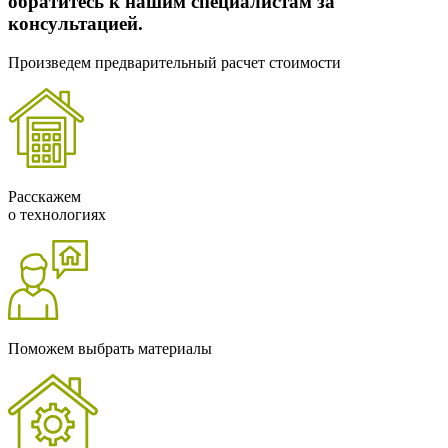
обратитесь к нашим специалистам за
консультацией.
Произведем предварительный расчет стоимости
Расскажем
о технологиях
Поможем выбрать материалы