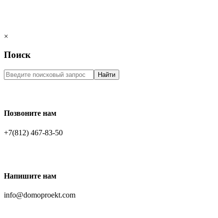
×
Поиск
Найти
Позвоните нам
+7(812) 467-83-50
Напишите нам
info@domoproekt.com