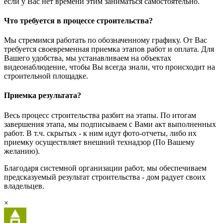
если у Вас нет времени этим заниматься самостоятельно.
Что требуется в процессе строительства?
Мы стремимся работать по обозначенному графику. От Вас
требуется своевременная приемка этапов работ и оплата. Для
Вашего удобства, мы устанавливаем на объектах
видеонаблюдение, чтобы Вы всегда знали, что происходит на
строительной площадке.
Приемка результата?
Весь процесс строительства разбит на этапы. По итогам
завершения этапа, мы подписываем с Вами акт выполненных
работ. В т.ч. скрытых - к ним идут фото-отчеты, либо их
приемку осуществляет внешний технадзор (По Вашему
желанию).
Благодаря системной организации работ, мы обеспечиваем
предсказуемый результат строительства - дом радует своих
владельцев.
×