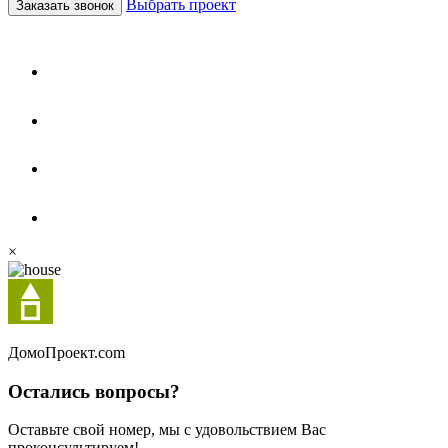
Выбрать проект
Заказать звонок
×
Домо
Проект.com
Остались вопросы?
Оставьте свой номер, мы с удовольствием Вас
проконсультируем!