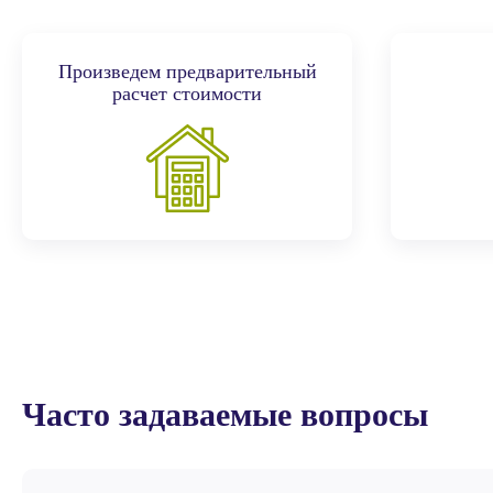
Произведем предварительный
расчет стоимости
Часто задаваемые вопросы