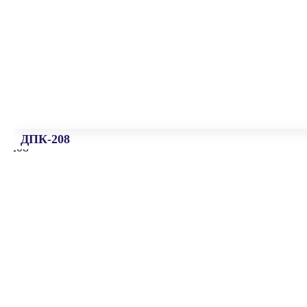
ДПК-208