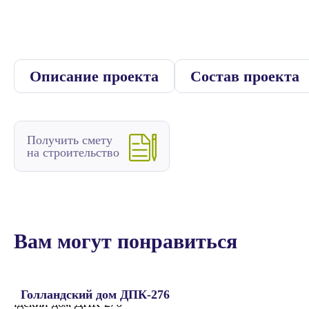
Описание проекта
Состав проекта
Получить смету
на строительство
Вам могут понравиться
Голландский дом ДПК-276