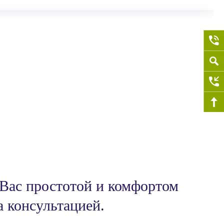
 Вас простотой и комфортом
а консультацией.