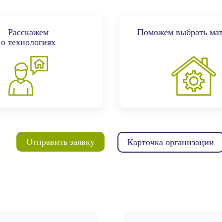
Расскажем
Поможем выбрать ма
о технологиях
Отправить заявку
Карточка организации