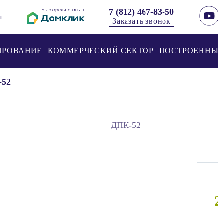
7 (812) 467-83-50
я
Заказать звонок
ИРОВАНИЕ
КОММЕРЧЕСКИЙ СЕКТОР
ПОСТРОЕННЫ
-52
ДПК-52