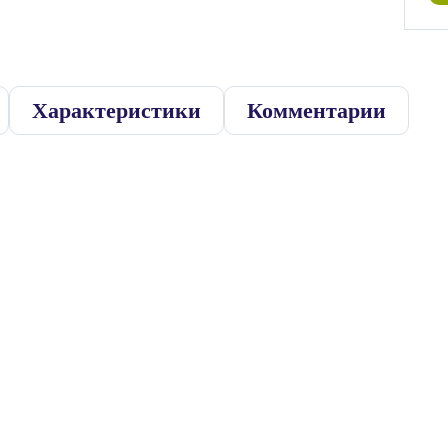
Характеристики
Комментарии