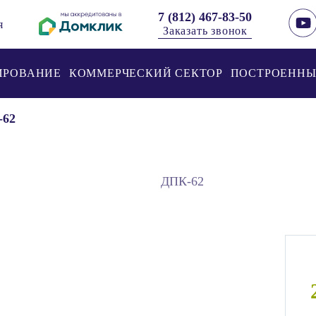
7 (812) 467-83-50
я
Заказать звонок
ИРОВАНИЕ
КОММЕРЧЕСКИЙ СЕКТОР
ПОСТРОЕННЫ
-62
ДПК-62