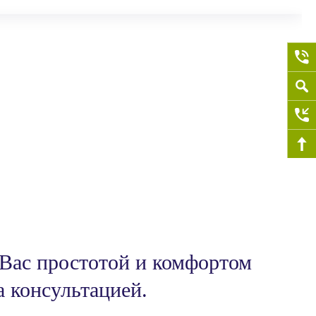
 Вас простотой и комфортом
а консультацией.