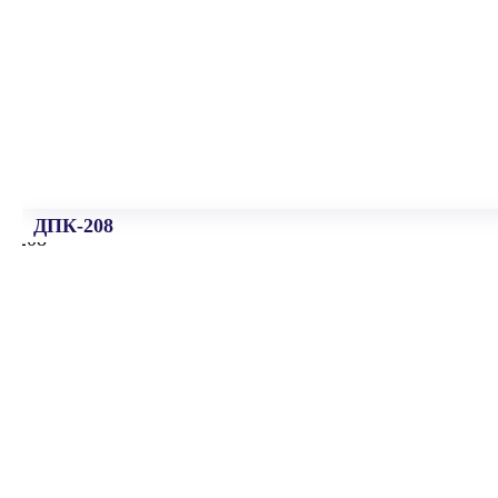
ДПК-208