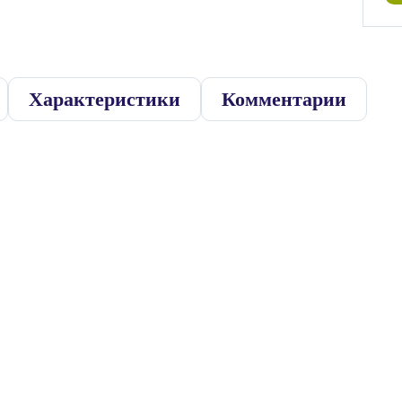
Характеристики
Комментарии