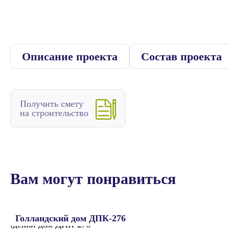
Описание проекта
Состав проекта
Получить смету
на строительство
Вам могут понравиться
Голландский дом ДПК-276