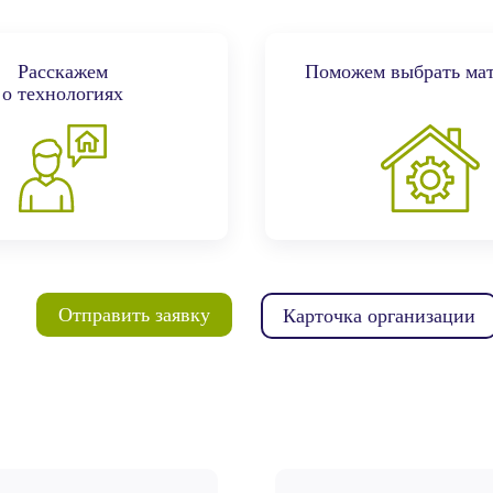
Расскажем
Поможем выбрать ма
о технологиях
Отправить заявку
Карточка организации