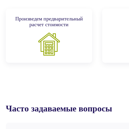
Произведем предварительный
расчет стоимости
Часто задаваемые вопросы