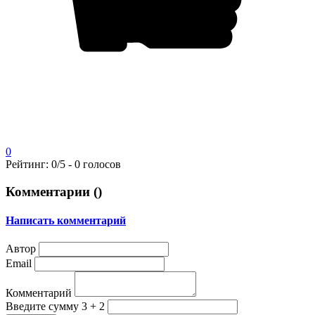
0
Рейтинг:
0
/5 -
0
голосов
Комментарии (
)
Написать комментарий
Автор
Email
Комментарий
Введите сумму 3 + 2