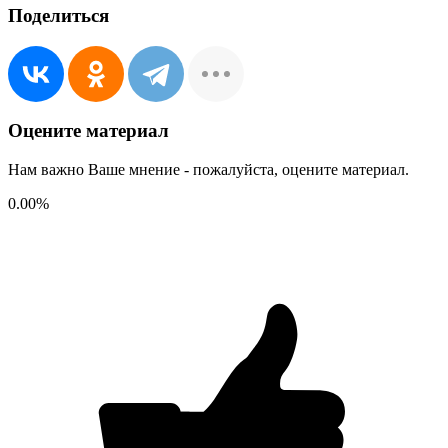
Поделиться
Оцените материал
Нам важно Ваше мнение - пожалуйста, оцените материал.
0.00
%