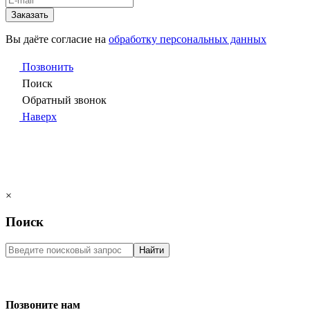
Заказать
Вы даёте согласие на
обработку персональных данных
Позвонить
Поиск
Обратный звонок
Наверх
×
Поиск
Найти
Позвоните нам