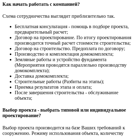
Как начать работать с компанией?
Схема сотрудничества выглядит приблизительно так.
Бесплатная консультация - помощь в подборе проекта,
предварительный расчет;
Договор на проектирование. По итогу проектирования
производится точный расчет стоимости строительства;
Договор на строительство. Предоплата по договору;
Производство и комплектация домокомплекта;
Земляные работы и устройство фундамента
(Мероприятия проводятся параллельно производству
домокомплекта);
Доставка домокомплекта;
Строительные работы (Разбиты на этапы);
Приемка результатов этапа и оплата;
После завершения строительства - обслуживание
объекта;
Выбор проекта - выбрать типовой или индивидуальное
проектирование?
Выбор проекта производится на базе Ваших требований к
сооружению. Режиму использования объекта, количеству