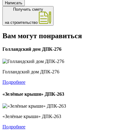
Написать
Получить смету
на строительство
Вам могут понравиться
Голландский дом ДПК-276
Голландский дом ДПК-276
Подробнее
«Зелёные крыши» ДПК-263
«Зелёные крыши» ДПК-263
Подробнее