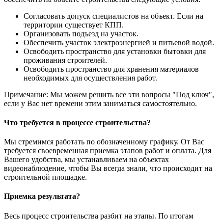
Согласовать допуск специалистов на объект. Если на
территории существует КПП.
Организовать подъезд на участок.
Обеспечить участок электроэнергией и питьевой водой.
Освободить пространство для установки бытовки для
проживания строителей.
Освободить пространство для хранения материалов
необходимых для осуществления работ.
Примечание: Мы можем решить все эти вопросы "Под ключ",
если у Вас нет времени этим заниматься самостоятельно.
Что требуется в процессе строительства?
Мы стремимся работать по обозначенному графику. От Вас
требуется своевременная приемка этапов работ и оплата. Для
Вашего удобства, мы устанавливаем на объектах
видеонаблюдение, чтобы Вы всегда знали, что происходит на
строительной площадке.
Приемка результата?
Весь процесс строительства разбит на этапы. По итогам