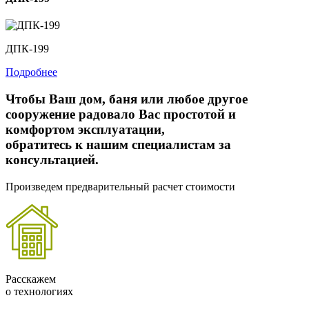
ДПК-199
Подробнее
Чтобы Ваш дом, баня или любое другое
сооружение радовало Вас простотой и
комфортом эксплуатации,
обратитесь к нашим специалистам за
консультацией.
Произведем предварительный расчет стоимости
Расскажем
о технологиях