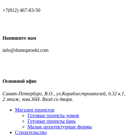
+7(812) 467-83-50
Напишите нам
info@domoproekt.com
Основной офис
Санкт-Петербург
,
В.О., ул.Кораблестроителей, д.32 к.1,
2 этаж, пом.36Н. Вход со двора.
Контакты и схема проезда
Магазин проектов
Готовые проекты домов
Готовые проекты бань
Малые архитектурные формы
Строительство