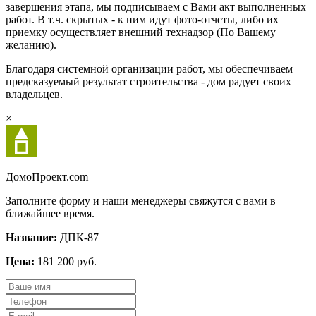
завершения этапа, мы подписываем с Вами акт выполненных
работ. В т.ч. скрытых - к ним идут фото-отчеты, либо их
приемку осуществляет внешний технадзор (По Вашему
желанию).
Благодаря системной организации работ, мы обеспечиваем
предсказуемый результат строительства - дом радует своих
владельцев.
×
Домо
Проект.com
Заполните форму и наши менеджеры свяжутся с вами в
ближайшее время.
Название:
ДПК-87
Цена:
181 200 руб.