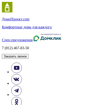
Домо
Проект.com
Комфортные дома для каждого
Спец.предложения
7 (812) 467-83-50
Заказать звонок