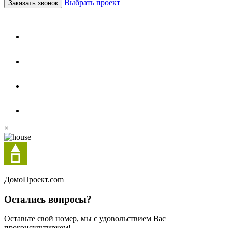
Выбрать проект
Заказать звонок
×
Домо
Проект.com
Остались вопросы?
Оставьте свой номер, мы с удовольствием Вас
проконсультируем!