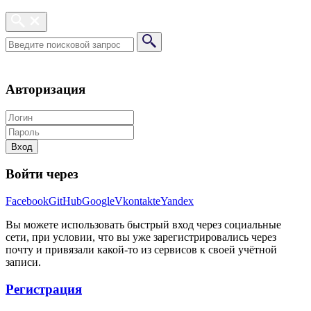
Авторизация
Вход
Войти через
Facebook
GitHub
Google
Vkontakte
Yandex
Вы можете использовать быстрый вход через социальные
сети, при условии, что вы уже зарегистрировались через
почту и привязали какой-то из сервисов к своей учётной
записи.
Регистрация