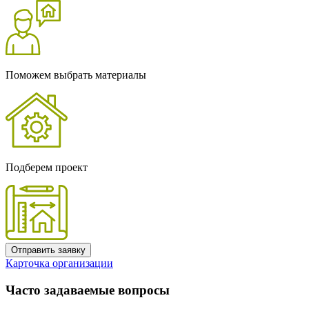
Поможем выбрать материалы
Подберем проект
Отправить заявку
Карточка организации
Часто задаваемые вопросы