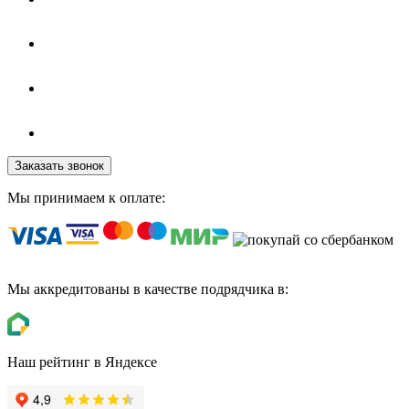
Заказать звонок
Мы принимаем к оплате:
Мы аккредитованы в качестве подрядчика в:
Наш рейтинг в Яндексе