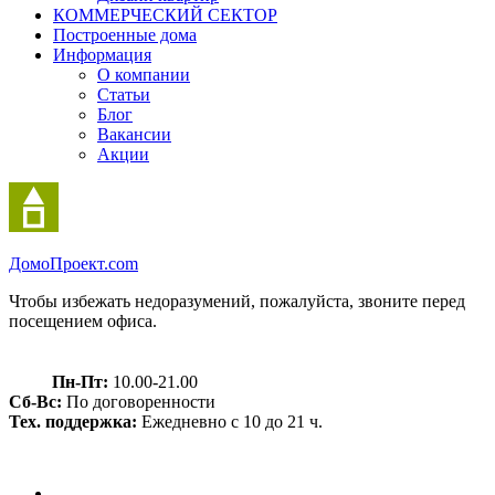
КОММЕРЧЕСКИЙ СЕКТОР
Построенные дома
Информация
О компании
Статьи
Блог
Вакансии
Акции
Домо
Проект.com
Чтобы избежать недоразумений, пожалуйста, звоните перед
посещением офиса.
Пн-Пт:
10.00-21.00
Сб-Вс:
По договоренности
Тех. поддержка:
Ежедневно с 10 до 21 ч.