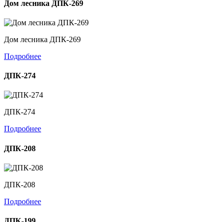
Дом лесника ДПК-269
Дом лесника ДПК-269
Подробнее
ДПК-274
ДПК-274
Подробнее
ДПК-208
ДПК-208
Подробнее
ДПК-199