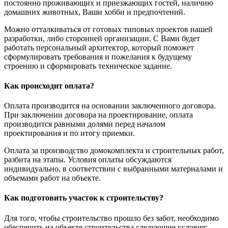
постоянно проживающих и приезжающих гостей, наличию
домашних животных, Ваши хобби и предпочтений.
Можно отталкиваться от готовых типовых проектов нашей
разработки, либо сторонней организации. С Вами будет
работать персональный архитектор, который поможет
сформулировать требования и пожелания к будущему
строению и сформировать техническое задание.
Как происходит оплата?
Оплата производится на основании заключенного договора.
При заключении договора на проектирование, оплата
производится равными долями перед началом
проектирования и по итогу приемки.
Оплата за производство домокомплекта и строительных работ,
разбита на этапы. Условия оплаты обсуждаются
индивидуально, в соответствии с выбранными материалами и
объемами работ на объекте.
Как подготовить участок к строительству?
Для того, чтобы строительство прошло без забот, необходимо
обеспечить на объекте строительства следующие условия: