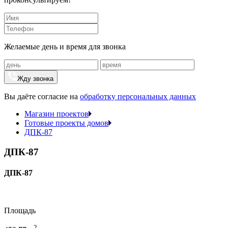
Желаемые день и время для звонка
Жду звонка
Вы даёте согласие на
обработку персональных данных
Магазин проектов
Готовые проекты домов
ДПК-87
ДПК-87
ДПК-87
Площадь
2