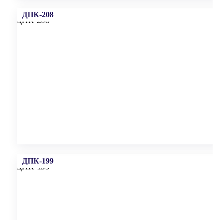
ДПК-208
ДПК-199