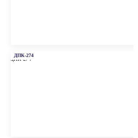
ДПК-274