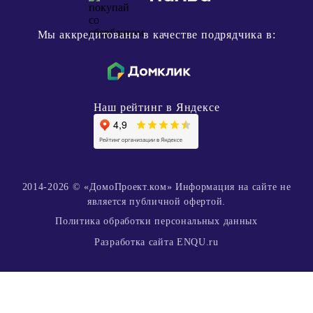
Мы аккредитованы в качестве подрядчика в:
Наш рейтинг в Яндексе
2014-2026 © «ДомоПроект.ком» Информация на сайте не
является публичной офертой.
Политика обработки персональных данных
Разработка сайта ENQU.ru