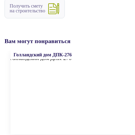
Получить смету
на строительство
Вам могут понравиться
Голландский дом ДПК-276