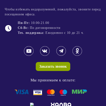
Чтобы избежать недоразумений, пожалуйста, звоните перед
посещением офиса.
Пн-Пт:
10.00-21.00
Сб-Вс:
По договоренности
Тех. поддержка:
Ежедневно с 10 до 21 ч.
Заказать звонок
Мы принимаем к оплате: