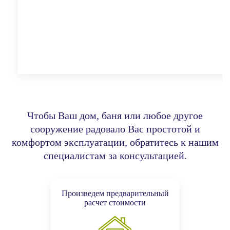
Чтобы Ваш дом, баня или любое другое
сооружение радовало Вас простотой и
комфортом эксплуатации,
обратитесь к нашим
специалистам за консультацией.
Произведем предварительный
расчет стоимости