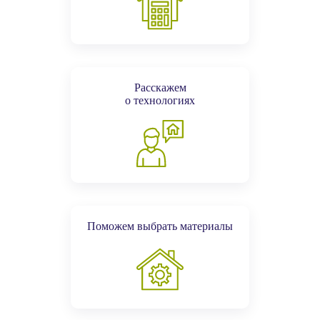
Расскажем
о технологиях
Поможем выбрать материалы