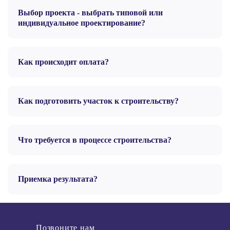
Выбор проекта - выбрать типовой или
индивидуальное проектирование?
Как происходит оплата?
Как подготовить участок к строительству?
Что требуется в процессе строительства?
Приемка результата?
Позвоните нам