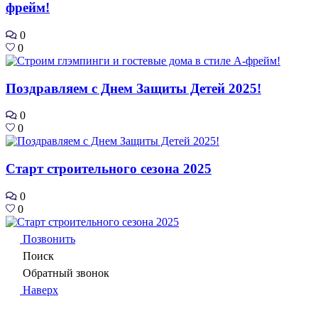
фрейм!
0
0
Поздравляем с Днем Защиты Детей 2025!
0
0
Старт строительного сезона 2025
0
0
Позвонить
Поиск
Обратный звонок
Наверх