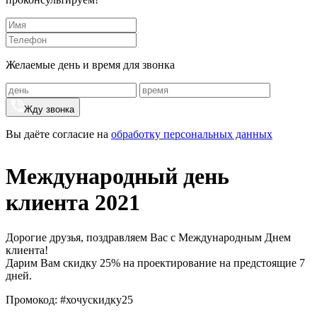
Желаемые день и время для звонка
Жду звонка
Вы даёте согласие на
обработку персональных данных
Международный день
клиента 2021
Дорогие друзья, поздравляем Вас с Международным Днем
клиента!
Дарим Вам скидку 25% на проектирование на предстоящие 7
дней.
Промокод: #хочускидку25