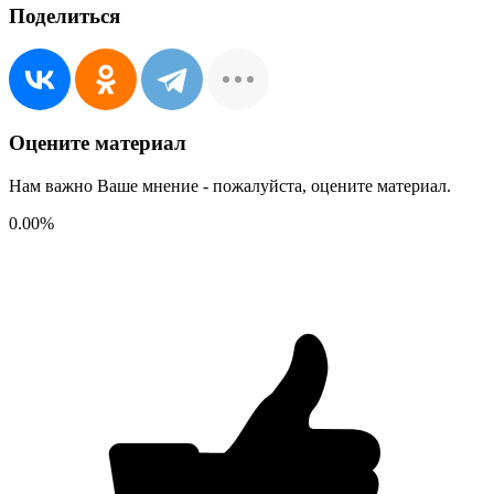
Поделиться
Оцените материал
Нам важно Ваше мнение - пожалуйста, оцените материал.
0.00
%