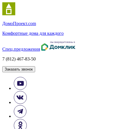
Домо
Проект.com
Комфортные дома для каждого
Спец.предложения
7 (812) 467-83-50
Заказать звонок