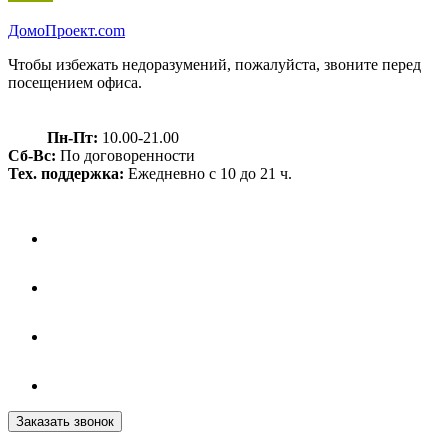
Домо
Проект.com
Чтобы избежать недоразумений, пожалуйста, звоните перед
посещением офиса.
Пн-Пт:
10.00-21.00
Сб-Вс:
По договоренности
Тех. поддержка:
Ежедневно с 10 до 21 ч.
Заказать звонок