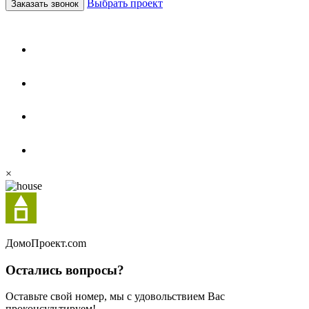
Выбрать проект
Заказать звонок
×
Домо
Проект.com
Остались вопросы?
Оставьте свой номер, мы с удовольствием Вас
проконсультируем!