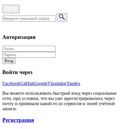
Авторизация
Вход
Войти через
Facebook
GitHub
Google
Vkontakte
Yandex
Вы можете использовать быстрый вход через социальные
сети, при условии, что вы уже зарегистрировались через
почту и привязали какой-то из сервисов к своей учётной
записи.
Регистрация