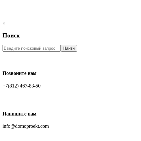
×
Поиск
Найти
Позвоните нам
+7(812) 467-83-50
Напишите нам
info@domoproekt.com