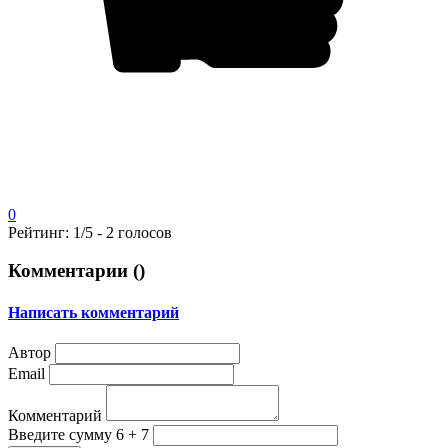
0
Рейтинг:
1
/5 -
2
голосов
Комментарии (
)
Написать комментарий
Автор
Email
Комментарий
Введите сумму 6 + 7