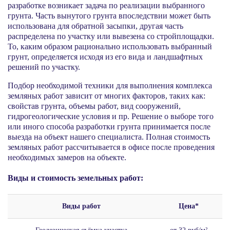
разработке возникает задача по реализации выбранного
грунта. Часть вынутого грунта впоследствии может быть
использована для обратной засыпки, другая часть
распределена по участку или вывезена со стройплощадки.
То, каким образом рационально использовать выбранный
грунт, определяется исходя из его вида и ландшафтных
решений по участку.
Подбор необходимой техники для выполнения комплекса
земляных работ зависит от многих факторов, таких как:
свойстав грунта, объемы работ, вид сооружений,
гидрогеологические условия и пр. Решение о выборе того
или иного способа разработки грунта принимается после
выезда на объект нашего специалиста. Полная стоимость
земляных работ рассчитывается в офисе после проведения
необходимых замеров на объекте.
Виды и стоимость земельных работ:
Виды работ
Цена*