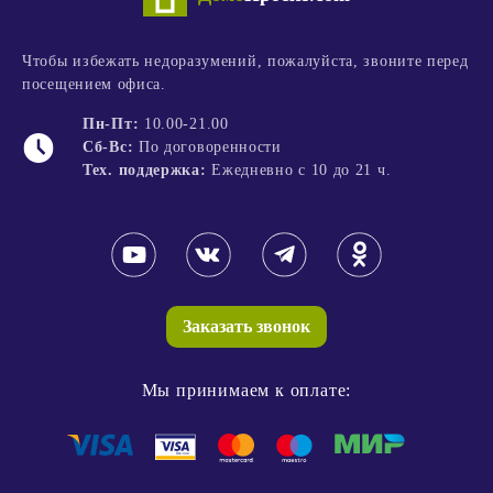
Чтобы избежать недоразумений, пожалуйста, звоните перед
посещением офиса.
Пн-Пт:
10.00-21.00
Сб-Вс:
По договоренности
Тех. поддержка:
Ежедневно с 10 до 21 ч.
Заказать звонок
Мы принимаем к оплате: