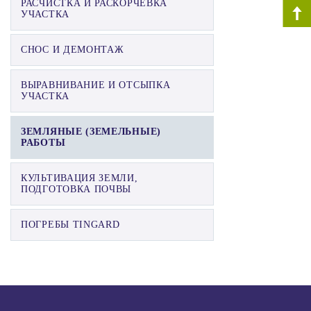
РАСЧИСТКА И РАСКОРЧЁВКА
УЧАСТКА
СНОС И ДЕМОНТАЖ
ВЫРАВНИВАНИЕ И ОТСЫПКА
УЧАСТКА
ЗЕМЛЯНЫЕ (ЗЕМЕЛЬНЫЕ)
РАБОТЫ
КУЛЬТИВАЦИЯ ЗЕМЛИ,
ПОДГОТОВКА ПОЧВЫ
ПОГРЕБЫ TINGARD